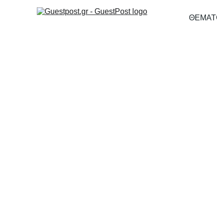
ΘΕΜΑΤ