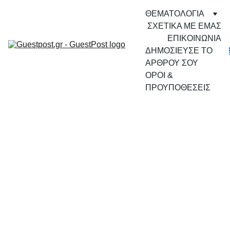
ΘΕΜΑΤΟΛΟΓΙΑ
ΣΧΕΤΙΚΑ ΜΕ ΕΜΑΣ
ΕΠΙΚΟΙΝΩΝΙΑ
ΔΗΜΟΣΙΕΥΣΕ ΤΟ 
ΑΡΘΡΟΥ ΣΟΥ
ΟΡΟΙ & 
ΠΡΟΥΠΟΘΕΣΕΙΣ
10/2/2023